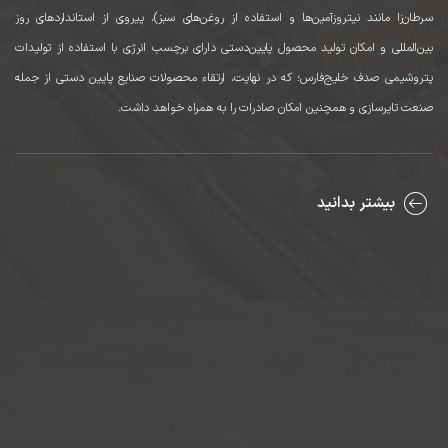
سرطان‌زا مانند نیتروزآمین‌ها و استفاده از روغن‌های سبز)، پیروی از استانداردهای روز
بین‌المللی و امکان تولید محصول پایین‌دستی دارای برچسب انرژی با استفاده از تولیدات
پتروشیمی صدف خلیج‌فارس؛ که در نهایت، ارتقاء محصولات صنایع پایین دستی از جمله
صنعت تایرسازی و همچنین امکان صادرات را به همراه خواهد داشت.
بیشتر بدانید