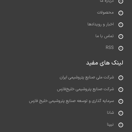
درباره ما
محصولات
اخبار و رویدادها
تماس با ما
RSS
لینک های مفید
شرکت ملی صنایع پتروشیمی ایران
شرکت صنایع پتروشیمی خلیج‌فارس
سرمایه گذاری و توسعه صنایع پتروشیمی خلیج فارس
شانا
نیپنا