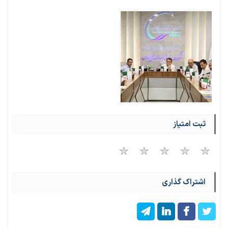
ثبت امتیاز
اشتراک گذاری