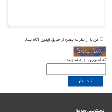
من را از نظرات بعدی از طریق ایمیل آگاه بساز
کد امنیتی را وارد نمایید:
دسترسی سریع