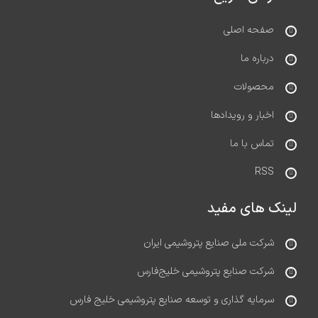
صفحه اصلی
درباره ما
محصولات
اخبار و رویدادها
تماس با ما
RSS
لینک های مفید
شرکت ملی صنایع پتروشیمی ایران
شرکت صنایع پتروشیمی خلیج‌فارس
سرمایه گذاری و توسعه صنایع پتروشیمی خلیج فارس