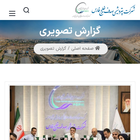
گزارش
تصویری
صفحه اصلی
گزارش تصویری