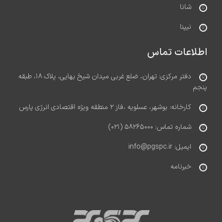
شانا
نیپنا
اطلاعات تماس
دفتر مرکزی: تهران، ضلع غربی میدان شیخ بهایی، پلاک ۱۸، طبقه
پنجم
کارخانه: بوشهر، عسلویه ،فاز ۲ منطقه ویژه اقتصادی انرژی پارس
شماره تماس: ۵۸۲۶۵۰۰۰ (۰۲۱)
ایمیل: info@pgspc.ir
خبرنامه