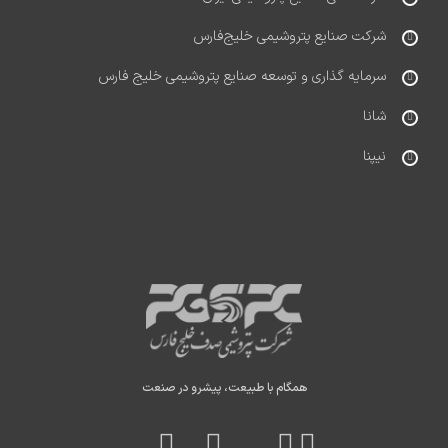
شرکت صنایع پتروشیمی خلیج‌فارس
سرمایه گذاری و توسعه صنایع پتروشیمی خلیج فارس
شانا
نیپنا
همگام با طبیعت، پیشرو در صنعت