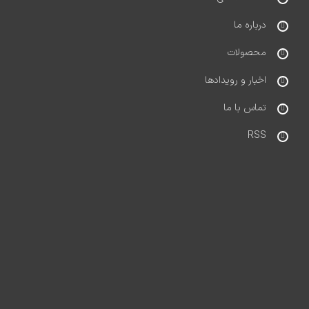
درباره ما
محصولات
اخبار و رویدادها
تماس با ما
RSS