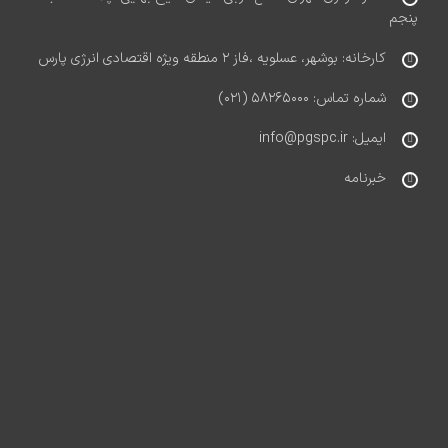
پنجم
کارخانه: بوشهر، عسلویه ،فاز ۲ منطقه ویژه اقتصادی انرژی پارس
شماره تماس: ۵۸۲۶۵۰۰۰ (۰۲۱)
ایمیل: info@pgspc.ir
خبرنامه