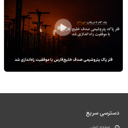
فلر پاک پتروشیمی صدف خلیج‌فارس با موفقیت راه‌اندازی شد
دسترسی سریع
صفحه اصلی