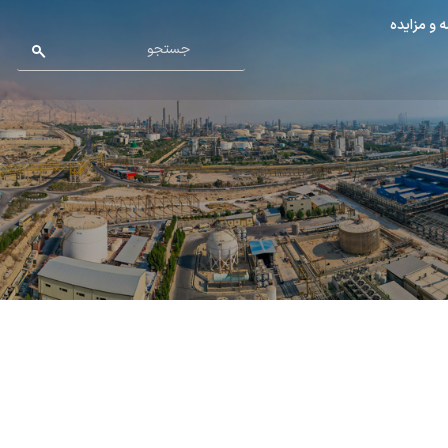
 و مزایده