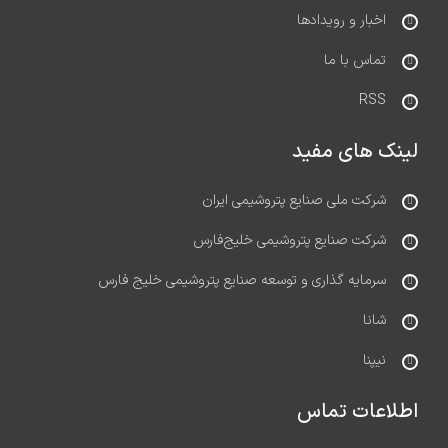
اخبار و رویدادها
تماس با ما
RSS
لینک های مفید
شرکت ملی صنایع پتروشیمی ایران
شرکت صنایع پتروشیمی خلیج‌فارس
سرمایه گذاری و توسعه صنایع پتروشیمی خلیج فارس
شانا
نیپنا
اطلاعات تماس