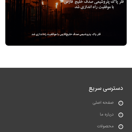
فلر پاک پتروشیمی صدف خلیج‌فارس با موفقیت راه‌اندازی شد
دسترسی سریع
صفحه اصلی
درباره ما
محصولات