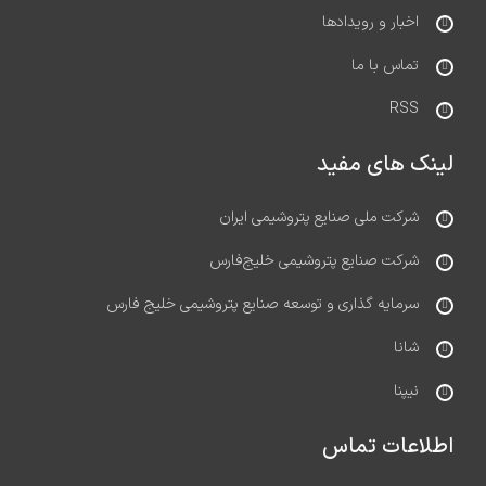
اخبار و رویدادها
تماس با ما
RSS
لینک های مفید
شرکت ملی صنایع پتروشیمی ایران
شرکت صنایع پتروشیمی خلیج‌فارس
سرمایه گذاری و توسعه صنایع پتروشیمی خلیج فارس
شانا
نیپنا
اطلاعات تماس