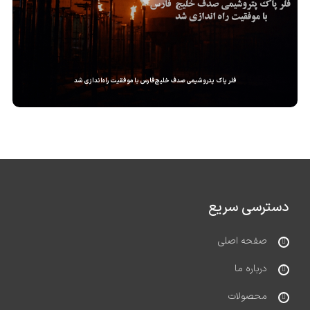
فلر پاک پتروشیمی صدف خلیج‌فارس با موفقیت راه‌اندازی شد
دسترسی سریع
صفحه اصلی
درباره ما
محصولات