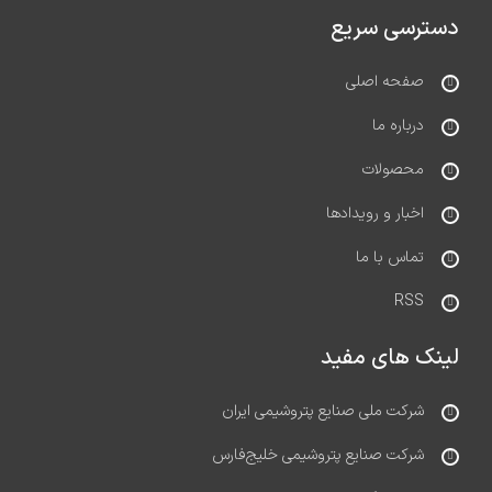
دسترسی سریع
صفحه اصلی
درباره ما
محصولات
اخبار و رویدادها
تماس با ما
RSS
لینک های مفید
شرکت ملی صنایع پتروشیمی ایران
شرکت صنایع پتروشیمی خلیج‌فارس