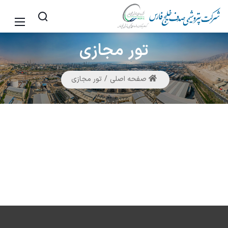
تور
مجازی
صفحه اصلی
تور مجازی