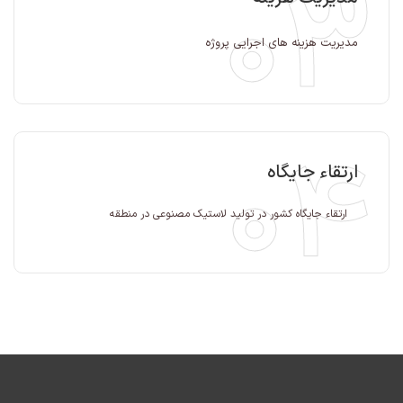
03
مدیریت هزینه های اجرایی پروژه
04
ارتقاء جایگاه
ارتقاء جایگاه کشور در تولید لاستیک مصنوعی در منطقه