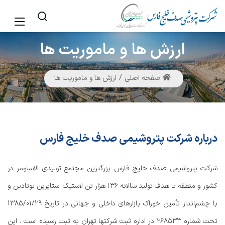
ارزش
ها و ماموریت ها
صفحه اصلی
ارزش ها و ماموریت ها
درباره شرکت پتروشیمی صدف خلیج فارس
شرکت پتروشیمی صدف خلیج فارس بزرگترین مجتمع تولیدی الاستومر در
کشور و منطقه با هدف تولید سالانه ۱۳۶ هزار تن لاستیک استایرین بوتادین و
با چشم‌انداز تأمین خوراک بازارهای داخلی و جهانی در تاریخ 1385/01/29
تحت شماره ۲۶۸۵۳۳ در اداره ثبت شرکتها تهران به ثبت رسیده است . این