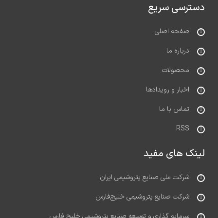
دسترسی سریع
صفحه اصلی
درباره ما
محصولات
اخبار و رویدادها
تماس با ما
RSS
لینک های مفید
شرکت ملی صنایع پتروشیمی ایران
شرکت صنایع پتروشیمی خلیج‌فارس
سرمایه گذاری و توسعه صنایع پتروشیمی خلیج فارس