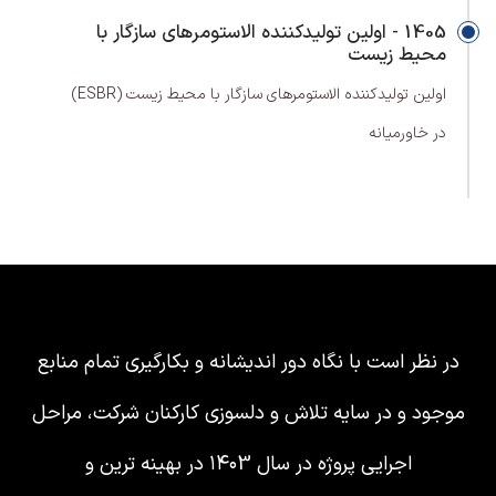
1405 - اولین تولیدکننده الاستومرهای سازگار با
محیط زیست
اولین تولیدکننده الاستومرهای سازگار با محیط زیست (ESBR)
در خاورمیانه
در نظر است با نگاه دور اندیشانه و بکارگیری تمام منابع
موجود و در سایه تلاش و دلسوزی کارکنان شرکت، مراحل
اجرایی پروژه در سال ۱۴۰3 در بهینه ترین و