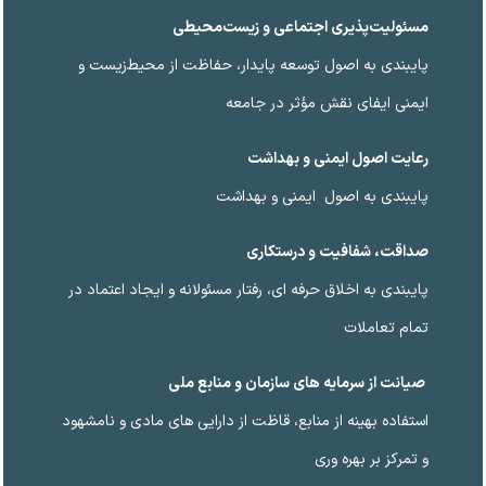
مسئولیت‌پذیری اجتماعی و زیست‌محیطی
پایبندی به اصول توسعه پایدار، حفاظت از محیط‌زیست و
ایمنی ایفای نقش مؤثر در جامعه
رعایت اصول ایمنی و بهداشت
پایبندی به اصول ایمنی و بهداشت
صداقت، شفافیت و درستکاری
پایبندی به اخلاق حرفه ای، رفتار مسئولانه و ایجاد اعتماد در
تمام تعاملات
صیانت از سرمایه های سازمان و منابع ملی
استفاده بهینه از منابع، قاظت از دارایی های مادی و نامشهود
و تمرکز بر بهره وری