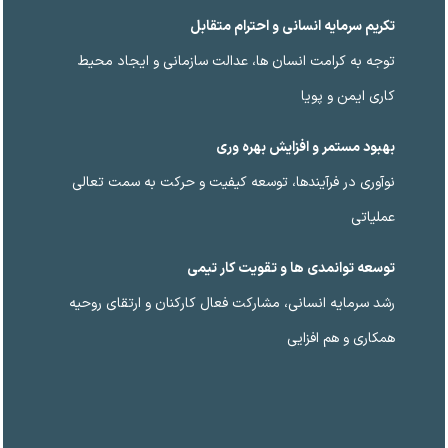
تکریم سرمایه انسانی و احترام متقابل
توجه به کرامت انسان ها، عدالت سازمانی و ایجاد محیط
کاری ایمن و پویا
بهبود مستمر و افزایش بهره وری
نوآوری در فرآیندها، توسعه کیفیت و حرکت به سمت تعالی
عملیاتی
توسعه توانمدی ها و تقویت کار تیمی
رشد سرمایه انسانی، مشارکت فعال کارکنان و ارتقای روحیه
همکاری و هم افزایی