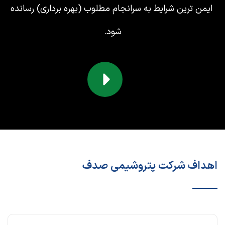
ایمن ترین شرایط به سرانجام مطلوب (بهره برداری) رسانده
شود.
اهداف شرکت پتروشیمی صدف