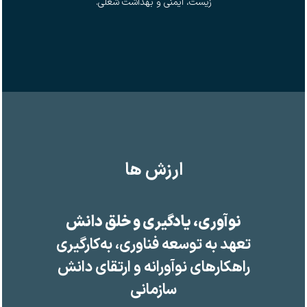
زیست، ایمنی و بهداشت شغلی.
ارزش ها
نوآوری، یادگیری و خلق دانش
تعهد به توسعه فناوری، به‌کارگیری
راهکارهای نوآورانه و ارتقای دانش
سازمانی