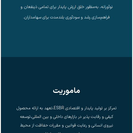
نوآورانه، به‌منظور خلق ارزش پایدار برای تمامی ذینفعان و
فراهم‌سازی رشد و سودآوری بلندمدت برای سهامداران.
ماموریت
تمرکز بر تولید پایدار و اقتصادی ESBR،تعهد به ارائه محصول
کیفی و رقابت پذیر در بازارهای داخلی و بین المللی،توسعه
نیروی انسانی و رعایت قوانین و مقررات حفاظت از محیط