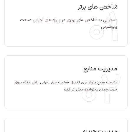
01
شاخص های برتر
دستیابی به شاخص های برتری در پروژه های اجرایی صنعت
پتروشیمی
02
مدیریت منابع
مدیریت منابع پروژه برای تکمیل فعالیت های اجرایی باقی مانده پروژه
جهت رسیدن به تولیدی پایدار در آینده
مدیریت هزینه