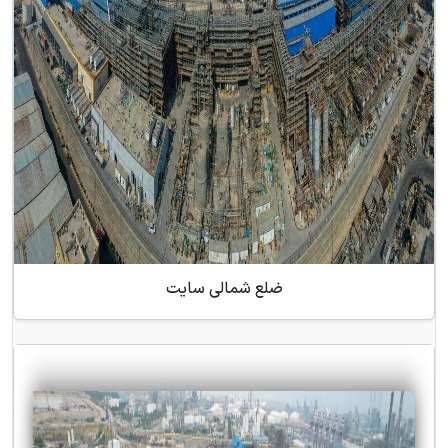
ضلع شمالی سایت