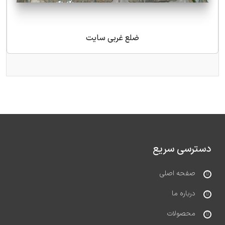
ضلع غربی سایت
دسترسی سریع
صفحه اصلی
درباره ما
محصولات