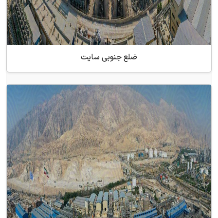
ضلع جنوبی سایت