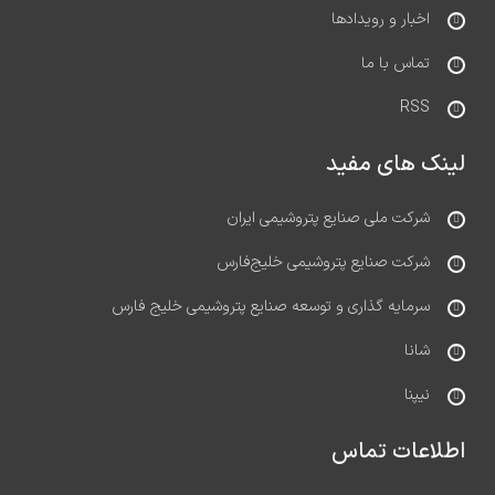
اخبار و رویدادها
تماس با ما
RSS
لینک های مفید
شرکت ملی صنایع پتروشیمی ایران
شرکت صنایع پتروشیمی خلیج‌فارس
سرمایه گذاری و توسعه صنایع پتروشیمی خلیج فارس
شانا
نیپنا
اطلاعات تماس