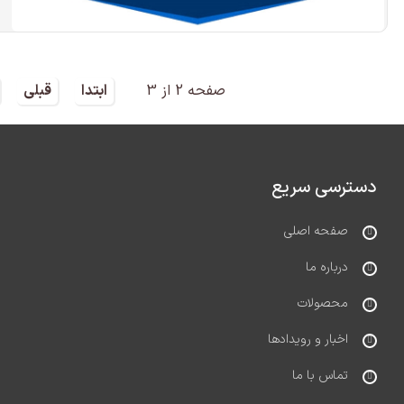
صفحه 2 از 3
ابتدا
قبلی
دسترسی سریع
صفحه اصلی
درباره ما
محصولات
اخبار و رویدادها
تماس با ما