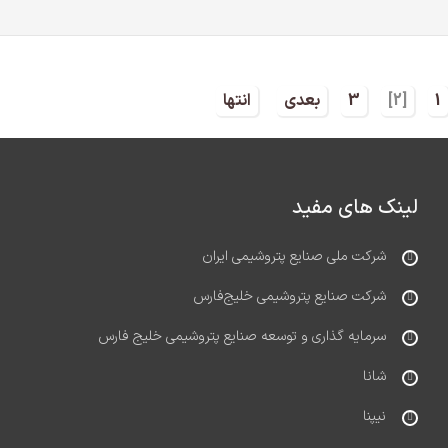
1
[2]
3
بعدی
انتها
لینک های مفید
شرکت ملی صنایع پتروشیمی ایران
شرکت صنایع پتروشیمی خلیج‌فارس
سرمایه گذاری و توسعه صنایع پتروشیمی خلیج فارس
شانا
نیپنا