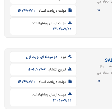
 اسناد انجام می
مهلت دریافت اسناد:
1404/07/12
مهلت ارسال پیشنهادات:
1404/07/22
نوع:
دو مرحله ای نوبت اول
0
تاریخ انتشار:
1404/07/06
 اسناد انجام می
مهلت دریافت اسناد:
1404/07/12
مهلت ارسال پیشنهادات:
1404/07/22