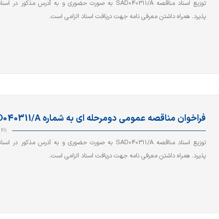
توزیع اسناد مناقصه SAD040311/A به صورت حضوری و به آدرس مذکور در
پذیرد. همراه داشتن معرفی نامه جهت دریافت اسناد الزامی است.
فراخوان مناقصه عمومی دومرحله ای به شماره SAD040311/A
411
توزیع اسناد مناقصه SAD040311/A به صورت حضوری و به آدرس مذکور در
پذیرد. همراه داشتن معرفی نامه جهت دریافت اسناد الزامی است.