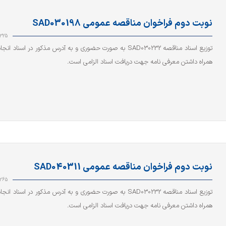
نوبت دوم فراخوان مناقصه عمومی SAD030198
325
توزیع اسناد مناقصه SAD030232 به صورت حضوری و به آدرس مذکور در اسناد 
همراه داشتن معرفی نامه جهت دریافت اسناد الزامی است.
نوبت دوم فراخوان مناقصه عمومی SAD040311
265
توزیع اسناد مناقصه SAD030232 به صورت حضوری و به آدرس مذکور در اسناد 
همراه داشتن معرفی نامه جهت دریافت اسناد الزامی است.