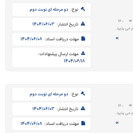
نوع:
دو مرحله ای نوبت دوم
0
تاریخ انتشار:
1404/06/03
انجام می پذیرد.
مهلت دریافت اسناد:
1404/06/08
مهلت ارسال پیشنهادات:
1404/06/18
نوع:
دو مرحله ای نوبت دوم
0
تاریخ انتشار:
1404/06/03
انجام می پذیرد.
مهلت دریافت اسناد:
1404/06/08