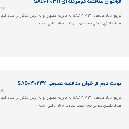
فراخوان مناقصه دومرحله ای SAD040311
277
توزیع اسناد مناقصه SAD030232 به صورت حضوری و به آدرس مذکور در اسناد 
همراه داشتن معرفی نامه جهت دریافت اسناد الزامی است.
نوبت دوم فراخوان مناقصه عمومی SAD030232
245
توزیع اسناد مناقصه SAD030232 به صورت حضوری و به آدرس مذکور در اسناد 
همراه داشتن معرفی نامه جهت دریافت اسناد الزامی است.