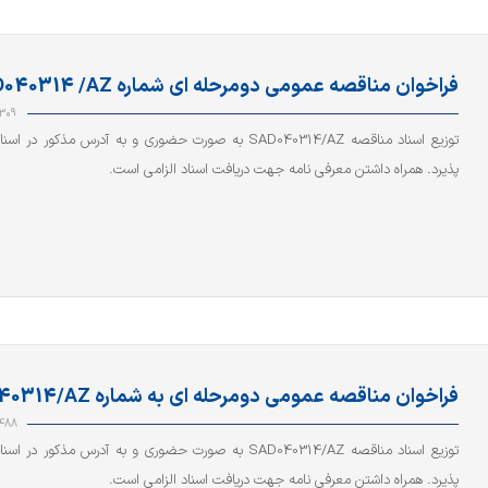
فراخوان مناقصه عمومی دومرحله ای شماره SAD040314 /AZ
309
توزیع اسناد مناقصه SAD040314/AZ به صورت حضوری و به آدرس مذکور د
پذیرد. همراه داشتن معرفی نامه جهت دریافت اسناد الزامی است.
فراخوان مناقصه عمومی دومرحله ای به شماره SAD040314/AZ
488
توزیع اسناد مناقصه SAD040314/AZ به صورت حضوری و به آدرس مذکور د
پذیرد. همراه داشتن معرفی نامه جهت دریافت اسناد الزامی است.