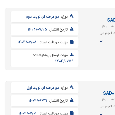
نوع:
دو مرحله ای نوبت دوم
0
تاریخ انتشار:
1404/07/05
ر اسناد انجام می
مهلت دریافت اسناد:
1404/07/08
مهلت ارسال پیشنهادات:
1404/07/19
نوع:
دو مرحله ای نوبت اول
0
تاریخ انتشار:
1404/06/31
ر اسناد انجام می
مهلت دریافت اسناد:
1404/07/01