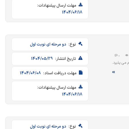
مهلت ارسال پیشنهادات:
1404/06/18
نوع:
دو مرحله ای نوبت اول
0
تاریخ انتشار:
1404/05/29
انجام می پذیرد.
مهلت دریافت اسناد:
1404/06/08
مهلت ارسال پیشنهادات:
1404/06/18
نوع:
دو مرحله ای نوبت اول