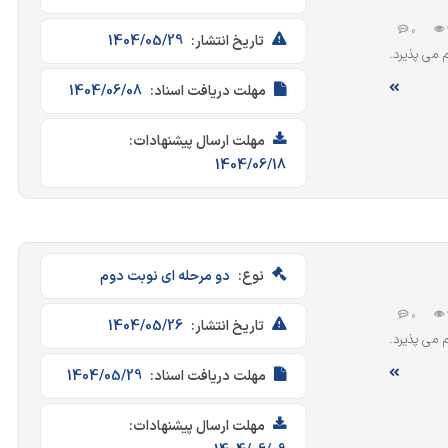
0
تاریخ انتشار:
1404/05/29
انجام می پذیرد.
مهلت دریافت اسناد:
1404/06/08
مهلت ارسال پیشنهادات:
1404/06/18
نوع:
دو مرحله ای نوبت دوم
0
تاریخ انتشار:
1404/05/26
انجام می پذیرد.
مهلت دریافت اسناد:
1404/05/29
مهلت ارسال پیشنهادات: