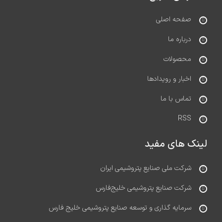
صفحه اصلی
درباره ما
محصولات
اخبار و رویدادها
تماس با ما
RSS
لینک های مفید
شرکت ملی صنایع پتروشیمی ایران
شرکت صنایع پتروشیمی خلیج‌فارس
سرمایه گذاری و توسعه صنایع پتروشیمی خلیج فارس