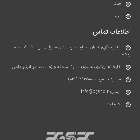
شانا
نیپنا
اطلاعات تماس
دفتر مرکزی: تهران، ضلع غربی میدان شیخ بهایی، پلاک ۱۸، طبقه
پنجم
کارخانه: بوشهر، عسلویه ،فاز ۲ منطقه ویژه اقتصادی انرژی پارس
شماره تماس: ۵۸۲۶۵۰۰۰ (۰۲۱)
ایمیل: info@pgspc.ir
خبرنامه