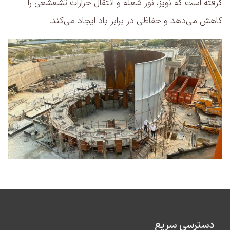
گرفته است که نویز،‌ نور شعله و انتقال حرارات تشعشعی را
کاهش می‌دهد و حفاظی در برابر باد ایجاد می‌کند.
دسترسی سریع