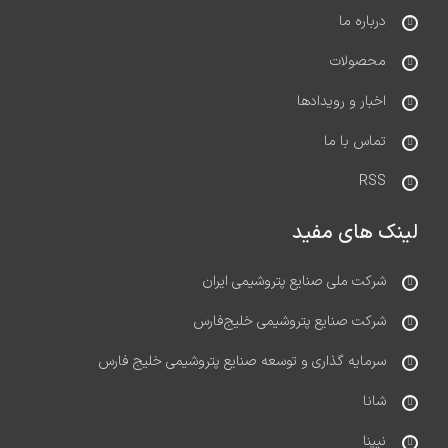
درباره ما
محصولات
اخبار و رویدادها
تماس با ما
RSS
لینک های مفید
شرکت ملی صنایع پتروشیمی ایران
شرکت صنایع پتروشیمی خلیج‌فارس
سرمایه گذاری و توسعه صنایع پتروشیمی خلیج فارس
شانا
نیپنا