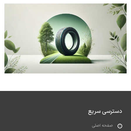
دسترسی سریع
صفحه اصلی