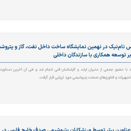
 نام‌نیک در نهمین نمایشگاه ساخت داخل نفت، گاز و پتروش
بر توسعه همکاری با سازندگان داخلی
ید با حضور جمعی از مدیران ارشد و کارشناسان فنی انجام شد و طی آن آخرین دستاورد
جهیزات و فناوری‌های صنعت پتروشیمی مورد ارزیابی قرار گرفت.
ناوین برتر توسط ورزشکاران پتروشیمی صدف خلیج فارس در 