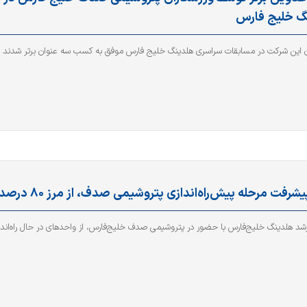
گ خلیج فارس
ن این شرکت در مسابقات سراسری هلدینگ خلیج فارس موفق به کسب سه عنوان برتر شدند
شرفت مرحله پیش‌راه‌اندازی پتروشیمی صدف، از مرز ۸۰ درصد
رشد هلدینگ خلیج‌فارس با حضور در پتروشیمی صدف خلیج‌فارس، از واحدهای در حال راه‌اندا