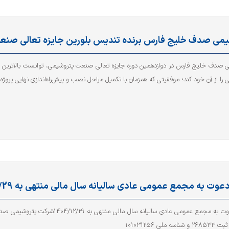
یمی صدف خلیج فارس برنده تندیس بلورین جایزه تعالی صنع
 صدف خلیج فارس در دوازدهمین دوره جایزه تعالی صنعت پتروشیمی، توانست بالاترین
ا از آن خود کند؛ موفقیتی که همزمان با تکمیل مراحل نصب و پیش‌راه‌اندازی نهایی پروژه در سال 1404 
عوت به مجمع عمومی عادی سالیانه سال مالی منتهی به 1404/12/29
آگهی دعوت به مجمع عمومی عادی سالیانه سال ما
ه ملی ۱۰۱۰۳۱۲۵۶