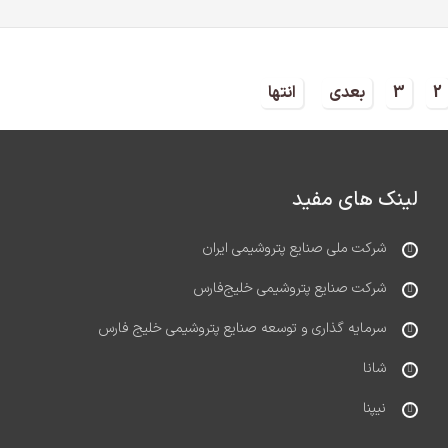
2
3
بعدی
انتها
لینک های مفید
شرکت ملی صنایع پتروشیمی ایران
شرکت صنایع پتروشیمی خلیج‌فارس
سرمایه گذاری و توسعه صنایع پتروشیمی خلیج فارس
شانا
نیپنا