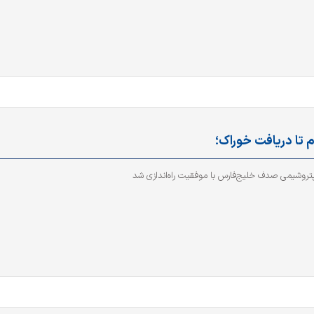
 تا دریافت خوراک؛
پتروشیمی صدف خلیج‌فارس با موفقیت راه‌اندازی شد