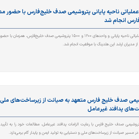
ملیاتی ناحیه پایانی پتروشیمی صدف خلیج‌فارس با حضور م
فارس انجام شد
تست عملیاتی ناحیه پایانی و واحد‌های ۱۲۰۰ و ۱۵۰۰ پتروشیمی صدف خلیج‌فا
ز مدیران ارشد این هلدینگ با موفقیت انجام شد.
می صدف خلیج فارس متعهد به صیانت از زیرساخت‌های ملی و 
‌های پدافند غیرعامل
وشیمی صدف خلیج فارس با رعایت الزامات پدافند غیرعامل، مطالعات خود را به تأیید 
در مسیر صیانت از زیرساخت‌های ملی و دستیابی به تولید ایمن و پایدار گام برمی‌دارد.