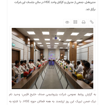
مدیرعامل، جمعی از مدیران و کارکنان واحد HSE در سالن جلسات این شرکت
برگزار شد.
به گزارش روابط عمومی شرکت پتروشیمی صدف خلیج فارس؛ وحید نام
نیک ضمن تبریک این روز ارزشمند به همه فعالان حوزه HSE، با اشاره به