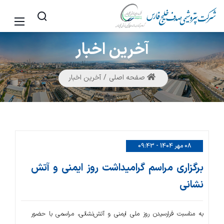
آخرین
اخبار
صفحه اصلی
آخرین اخبار
08 مهر 1404 - 09:43
برگزاری مراسم گرامیداشت روز ایمنی و آتش
نشانی
به مناسبت فرارسیدن روز ملی ایمنی و آتش‌نشانی، مراسمی با حضور