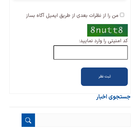
من را از نظرات بعدی از طریق ایمیل آگاه بساز
کد امنیتی را وارد نمایید:
جستجوی اخبار