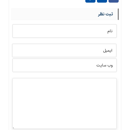
ثبت نظر