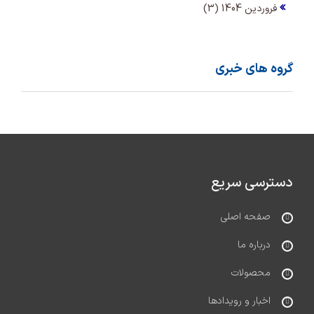
فروردین 1404 (3)
گروه های خبری
دسترسی سریع
صفحه اصلی
درباره ما
محصولات
اخبار و رویدادها