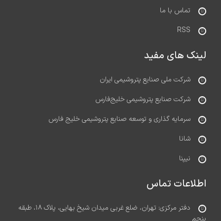
تماس با ما
RSS
لینک های مفید
شرکت ملی صنایع پتروشیمی ایران
شرکت صنایع پتروشیمی خلیج‌فارس
سرمایه گذاری و توسعه صنایع پتروشیمی خلیج فارس
شانا
نیپنا
اطلاعات تماس
دفتر مرکزی: تهران، ضلع غربی میدان شیخ بهایی، پلاک ۱۸، طبقه
پنجم