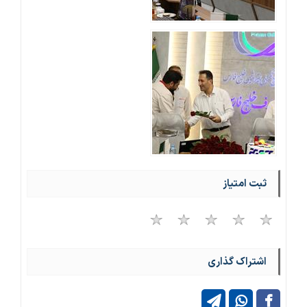
ثبت امتیاز
اشتراک گذاری