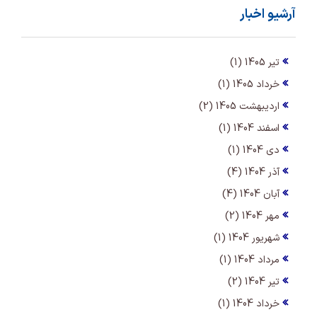
آرشیو اخبار
تیر 1405 (1)
خرداد 1405 (1)
اردیبهشت 1405 (2)
اسفند 1404 (1)
دی 1404 (1)
آذر 1404 (4)
آبان 1404 (4)
مهر 1404 (2)
شهریور 1404 (1)
مرداد 1404 (1)
تیر 1404 (2)
خرداد 1404 (1)