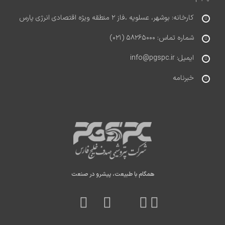
کارخانه: بوشهر، عسلویه ،فاز ۲ منطقه ویژه اقتصادی انرژی پارس
شماره تماس: ۵۸۲۶۵۰۰۰ (۰۲۱)
ایمیل: info@pgspc.ir
خبرنامه
همگام با طبیعت، پیشرو در صنعت