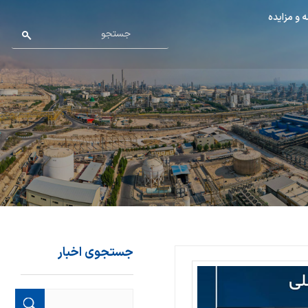
 و مزایده
جستجوی اخبار