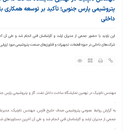
پتروشیمی پارس جنوبی؛ تأکید بر توسعه همکاری با 
داخلی
این بازدید با حضور جمعی از مدیران ارشد و کارشناسان فنی انجام شد و طی آن آخ
شرکت‌های داخلی در حوزه قطعات، تجهیزات و فناوری‌های صنعت پتروشیمی مورد ارزیابی 
مهندس نام‌نیک در نهمین نمایشگاه ساخت داخل نفت، گاز و پتروشیمی پارس جنوب
.
به گزارش روابط عمومی پتروشیمی صدف خلیج فارس، مهندس نام‌نیک، مدیرعامل
جمعی از مدیران ارشد و کارشناسان فنی انجام شد و طی آن آخرین دستاوردهای شر
.