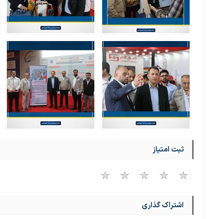
ثبت امتیاز
اشتراک گذاری