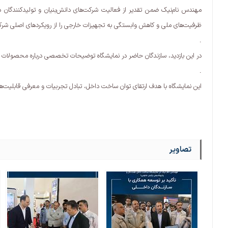
مهندس نام‌نیک ضمن تقدیر از فعالیت شرکت‌های دانش‌بنیان و تولیدکنندگان دا
ظرفیت‌های ملی و کاهش وابستگی به تجهیزات خارجی را از رویکردهای اصلی شرک
.
در این بازدید، سازندگان حاضر در نمایشگاه توضیحات تخصصی درباره محصولات و ن
.
این نمایشگاه با هدف ارتقای توان ساخت داخل، تبادل تجربیات و معرفی قابلیت‌ها
تصاویر