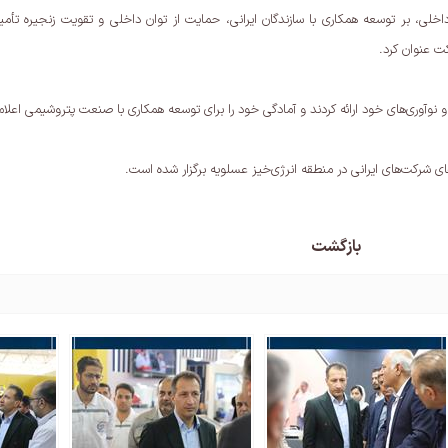
خلی، بر توسعه همکاری با سازندگان ایرانی، حمایت از توان داخلی و تقویت زنجیره تأمین
ت عنوان کرد.
وآوری‌های خود ارائه کردند و آمادگی خود را برای توسعه همکاری با صنعت پتروشیمی اعلام
ی شرکت‌های ایرانی در منطقه انرژی‌خیز عسلویه برگزار شده است.
بازگشت