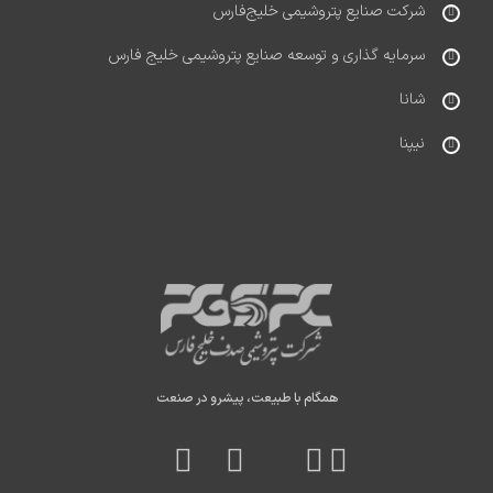
شرکت صنایع پتروشیمی خلیج‌فارس
سرمایه گذاری و توسعه صنایع پتروشیمی خلیج فارس
شانا
نیپنا
همگام با طبیعت، پیشرو در صنعت