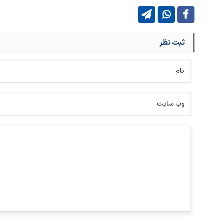
ثبت نظر