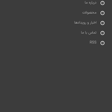
درباره ما
محصولات
اخبار و رویدادها
تماس با ما
RSS