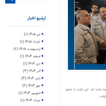
آرشیو اخبار
تیر 1405 (1)
خرداد 1405 (1)
اردیبهشت 1405 (2)
اسفند 1404 (1)
دی 1404 (1)
آذر 1404 (4)
آبان 1404 (4)
مهر 1404 (2)
ازدید کرد. این بازدید با حضور
شهریور 1404 (1)
گرفت.
مرداد 1404 (1)