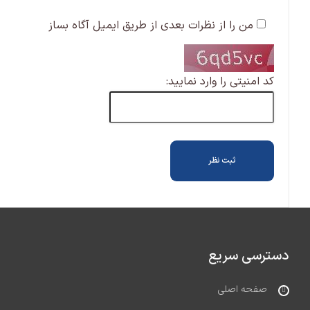
من را از نظرات بعدی از طریق ایمیل آگاه بساز
کد امنیتی را وارد نمایید:
دسترسی سریع
صفحه اصلی