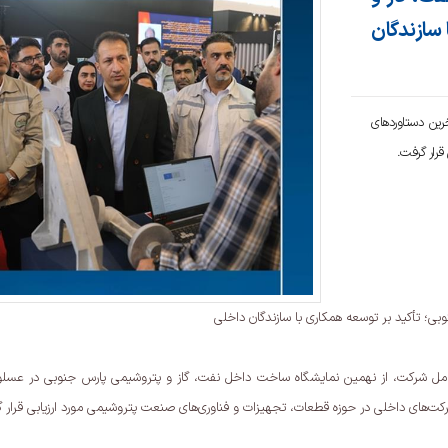
سازندگان
رین دستاوردهای
قرار گرفت.
ی؛ تأکید بر توسعه همکاری با سازندگان داخلی
 شرکت، از نهمین نمایشگاه ساخت داخل نفت، گاز و پتروشیمی پارس جنوبی در عسلویه ب
کت‌های داخلی در حوزه قطعات، تجهیزات و فناوری‌های صنعت پتروشیمی مورد ارزیابی قرار 