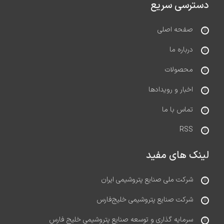
دسترسی سریع
صفحه اصلی
درباره ما
محصولات
اخبار و رویدادها
تماس با ما
RSS
لینک های مفید
شرکت ملی صنایع پتروشیمی ایران
شرکت صنایع پتروشیمی خلیج‌فارس
سرمایه گذاری و توسعه صنایع پتروشیمی خلیج فارس