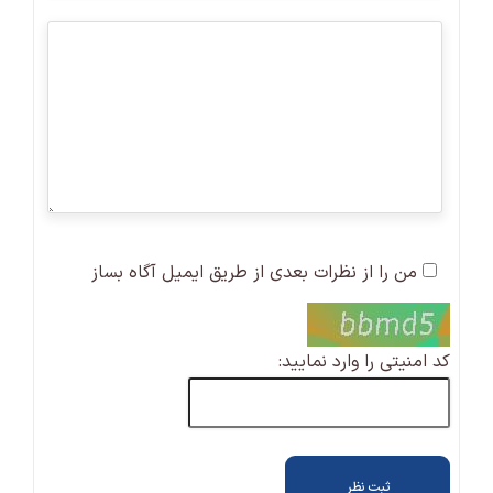
من را از نظرات بعدی از طریق ایمیل آگاه بساز
کد امنیتی را وارد نمایید: