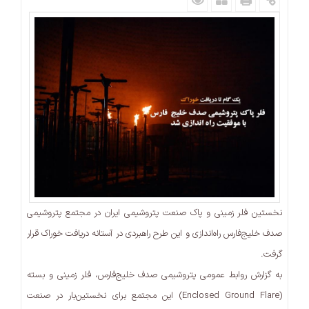
نخستین فلر زمینی و پاک صنعت پتروشیمی ایران در مجتمع پتروشیمی
صدف خلیج‌فارس راه‌اندازی و این طرح راهبردی در آستانه دریافت خوراک قرار
گرفت.
به گزارش روابط عمومی پتروشیمی صدف خلیج‌فارس، فلر زمینی و بسته
(Enclosed Ground Flare) این مجتمع برای نخستین‌بار در صنعت