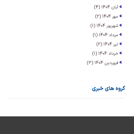
آبان 1404 (4)
مهر 1404 (2)
شهریور 1404 (1)
مرداد 1404 (1)
تیر 1404 (2)
خرداد 1404 (1)
فروردین 1404 (3)
گروه های خبری