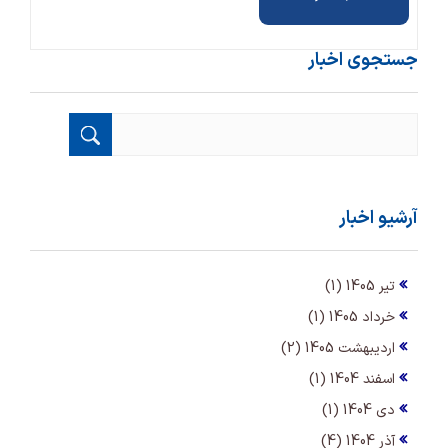
جستجوی اخبار
آرشیو اخبار
تیر 1405 (1)
خرداد 1405 (1)
اردیبهشت 1405 (2)
اسفند 1404 (1)
دی 1404 (1)
آذر 1404 (4)