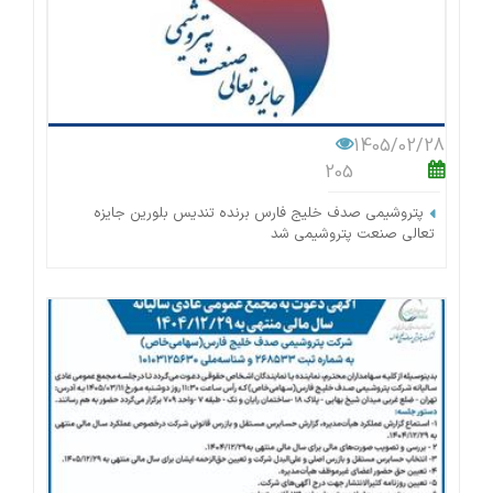
1405/02/28
205
پتروشیمی صدف خلیج فارس برنده تندیس بلورین جایزه
تعالی صنعت پتروشیمی شد