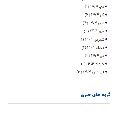
دی 1404 (1)
آذر 1404 (4)
آبان 1404 (4)
مهر 1404 (2)
شهریور 1404 (1)
مرداد 1404 (1)
تیر 1404 (2)
خرداد 1404 (1)
فروردین 1404 (3)
گروه های خبری