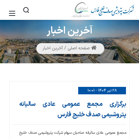
آخرین
اخبار
صفحه اصلی
آخرین اخبار
28 تیر 1404 - 10:01
برگزاری مجمع عمومی عادی سالیانه
پتروشیمی صدف خلیج فارس
مجمع عمومی عادی سالیانه صاحبان سهام شرکت پتروشیمی صدف خلیج