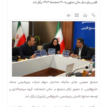
فارس برای سال مالی منتهی به ۳۰ اسفندماه ۱۴۰۳ برگزار شد.
مجمع عمومی عادی سالیانه صاحبان سهام شرکت پتروشیمی صدف
خلیج‌فارس، با حضور ارکان مجمع در سالن اجتماعات گروه سرمایه‌گذاری و
توسعه صنایع تکمیلی پتروشیمی خلیج‌فارس (پترول) برگزار شد.