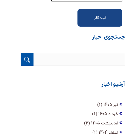
جستجوی اخبار
آرشیو اخبار
تیر 1405 (1)
خرداد 1405 (1)
اردیبهشت 1405 (2)
اسفند 1404 (1)