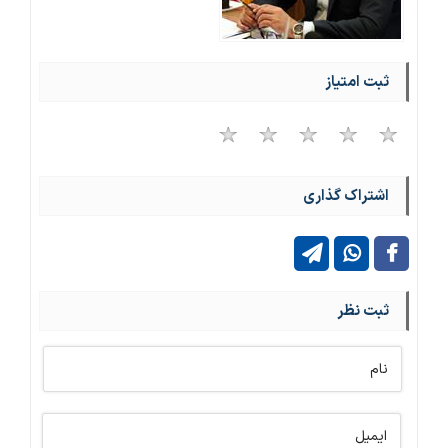
ثبت امتیاز
اشتراک گذاری
ثبت نظر