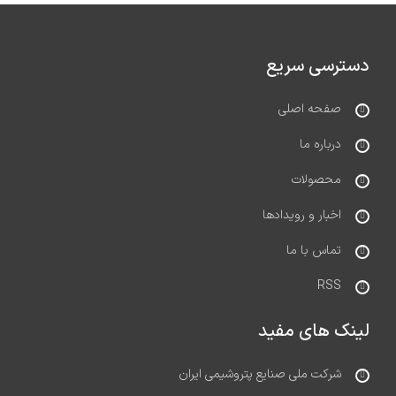
دسترسی سریع
صفحه اصلی
درباره ما
محصولات
اخبار و رویدادها
تماس با ما
RSS
لینک های مفید
شرکت ملی صنایع پتروشیمی ایران