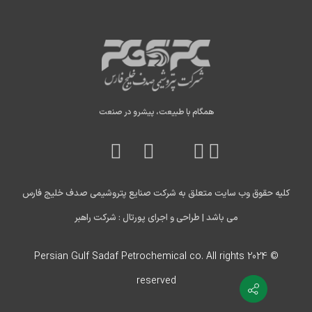
همگام با طبیعت، پیشرو در صنعت
کلیه حقوق وب سایت متعلق به شرکت صنایع پتروشیمی صدف خلیج فارس
می باشد |
طراحی و اجرای پورتال : شرکت راهبر
© 2024 Persian Gulf Sadaf Petrochemical co. All rights
reserved