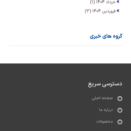
خرداد 1404 (1)
فروردین 1404 (3)
گروه های خبری
دسترسی سریع
صفحه اصلی
درباره ما
محصولات