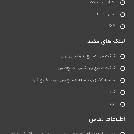
اخبار و رویدادها
تماس با ما
RSS
لینک های مفید
شرکت ملی صنایع پتروشیمی ایران
شرکت صنایع پتروشیمی خلیج‌فارس
سرمایه گذاری و توسعه صنایع پتروشیمی خلیج فارس
شانا
نیپنا
اطلاعات تماس
دفتر مرکزی: تهران، ضلع غربی میدان شیخ بهایی، پلاک ۱۸، طبقه