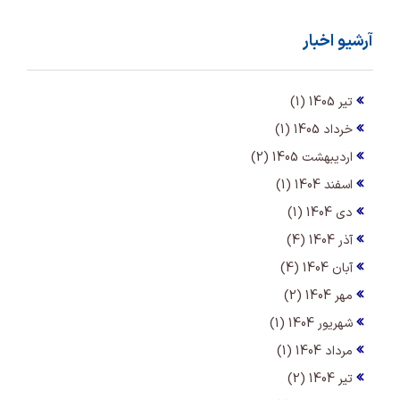
آرشیو اخبار
تیر 1405 (1)
خرداد 1405 (1)
اردیبهشت 1405 (2)
اسفند 1404 (1)
دی 1404 (1)
آذر 1404 (4)
آبان 1404 (4)
مهر 1404 (2)
شهریور 1404 (1)
مرداد 1404 (1)
تیر 1404 (2)