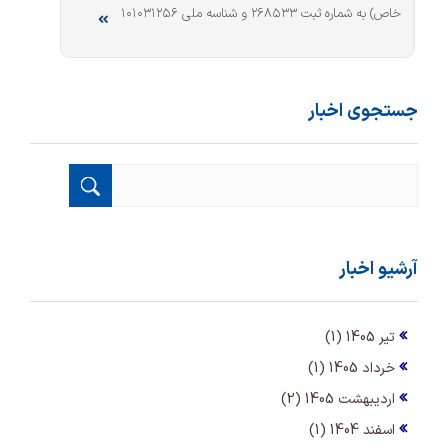
خاص) به شماره ثبت ۲۶۸۵۳۳ و شناسه ملی ۱۰۱۰۳۱۲۵۶
جستجوی اخبار
آرشیو اخبار
تیر 1405 (1)
خرداد 1405 (1)
اردیبهشت 1405 (2)
اسفند 1404 (1)