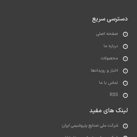
دسترسی سریع
صفحه اصلی
درباره ما
محصولات
اخبار و رویدادها
تماس با ما
RSS
لینک های مفید
شرکت ملی صنایع پتروشیمی ایران