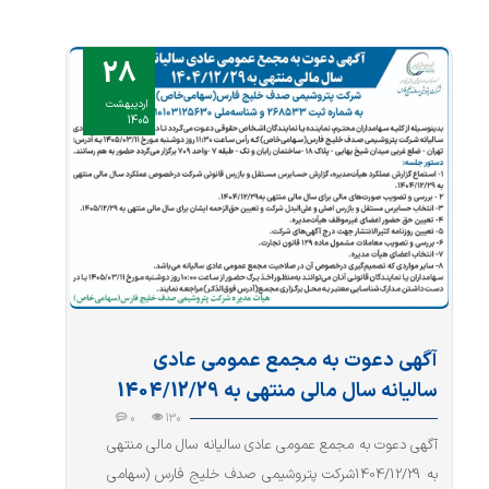
28
اردیبهشت
1405
آگهی دعوت به مجمع عمومی عادی
سالیانه سال مالی منتهی به 1404/12/29
0
130
آگهی دعوت به مجمع عمومی عادی سالیانه سال مالی منتهی
به 1404/12/29شرکت پتروشیمی صدف خلیج فارس (سهامی