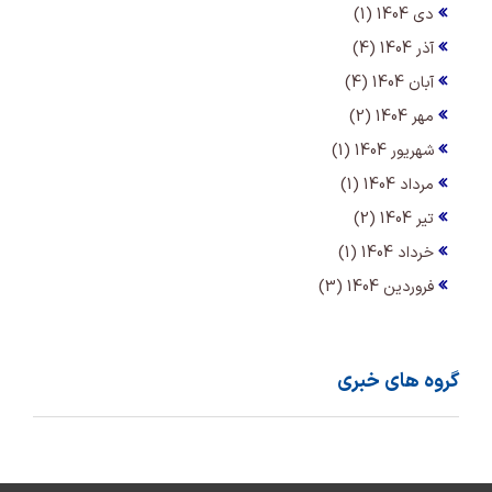
دی 1404 (1)
آذر 1404 (4)
آبان 1404 (4)
مهر 1404 (2)
شهریور 1404 (1)
مرداد 1404 (1)
تیر 1404 (2)
خرداد 1404 (1)
فروردین 1404 (3)
گروه های خبری