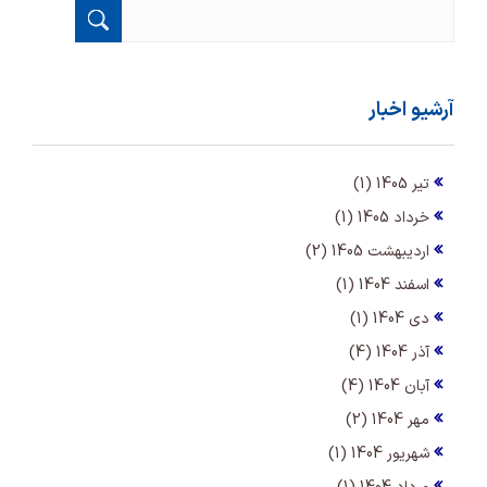
آرشیو اخبار
تیر 1405 (1)
خرداد 1405 (1)
اردیبهشت 1405 (2)
اسفند 1404 (1)
دی 1404 (1)
آذر 1404 (4)
آبان 1404 (4)
مهر 1404 (2)
شهریور 1404 (1)