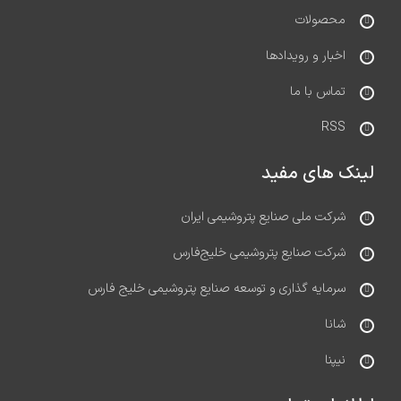
محصولات
اخبار و رویدادها
تماس با ما
RSS
لینک های مفید
شرکت ملی صنایع پتروشیمی ایران
شرکت صنایع پتروشیمی خلیج‌فارس
سرمایه گذاری و توسعه صنایع پتروشیمی خلیج فارس
شانا
نیپنا