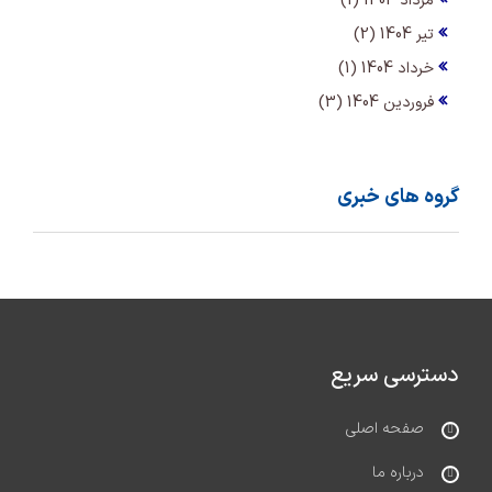
مرداد 1404 (1)
تیر 1404 (2)
خرداد 1404 (1)
فروردین 1404 (3)
گروه های خبری
دسترسی سریع
صفحه اصلی
درباره ما