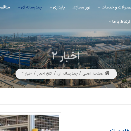
ولات و خدمات
تور مجازی
پایداری
چندرسانه ای
مناقصه
ارتباط با ما
اخبار
2
صفحه اصلی
چندرسانه ای
اتاق اخبار
اخبار 2