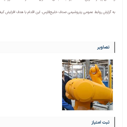
به گزارش روابط عمومی پتروشیمی صدف خلیج‌فارس، این اقدام با هدف افزایش 
تصاویر
ثبت امتیاز