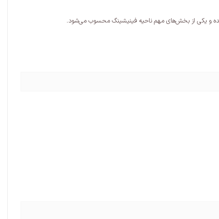
شده و یکی از بخش‌های مهم ناحیه فینیشینگ محسوب می‌شود.