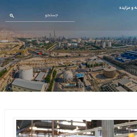
 و مزایده