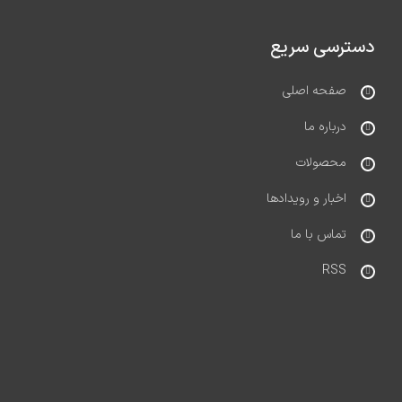
دسترسی سریع
صفحه اصلی
درباره ما
محصولات
اخبار و رویدادها
تماس با ما
RSS