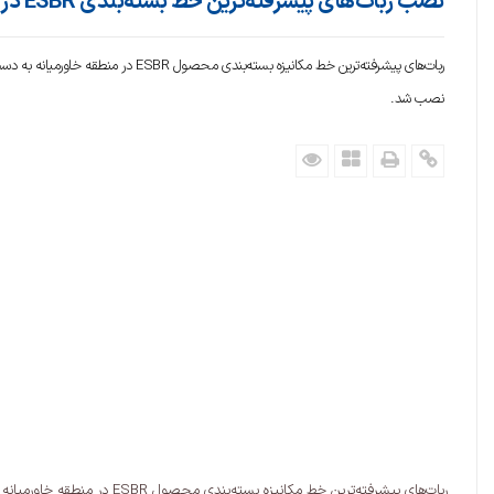
نصب ربات‌های پیشرفته‌ترین خط بسته‌بندی ESBR در خاورمیانه
ربات‌های پیشرفته‌ترین خط مکانیزه بسته‌بندی مح
نصب شد.
ربات‌های پیشرفته‌ترین خط مکانیزه بسته‌بندی محصول ESBR در منطقه خاورمیانه به دست کارشناسان پتروشیمی صدف خلیج‌فارس نصب شد.