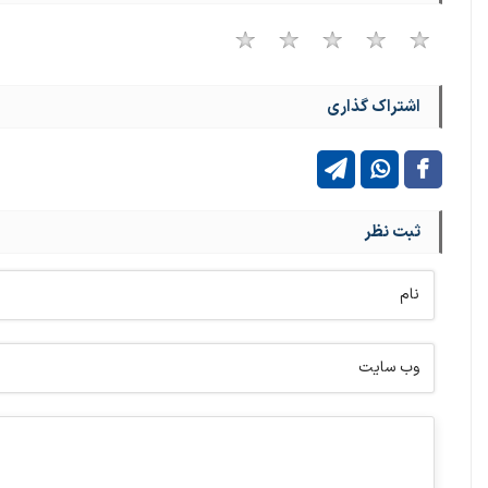
اشتراک گذاری
ثبت نظر