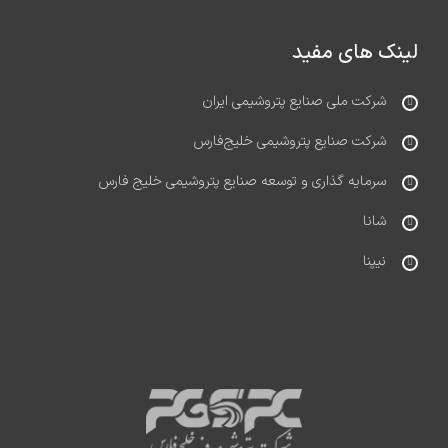
لینک های مفید
شرکت ملی صنایع پتروشیمی ایران
شرکت صنایع پتروشیمی خلیج‌فارس
سرمایه گذاری و توسعه صنایع پتروشیمی خلیج فارس
شانا
نیپنا