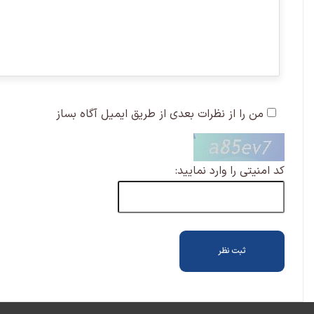
من را از نظرات بعدی از طریق ایمیل آگاه بساز
کد امنیتی را وارد نمایید: