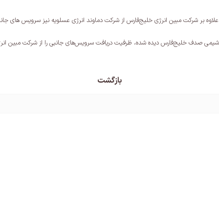
وه بر شرکت مبین انرژی خلیج‌فارس از شرکت دماوند انرژی عسلویه نیز سرویس های جانب
وشیمی صدف خلیج‌فارس دیده شده، ظرفیت دریافت سرویس‌های جانبی را از شرکت مبین انرژ
بازگشت