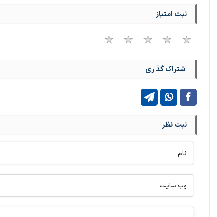
ثبت امتیاز
اشتراک گذاری
ثبت نظر