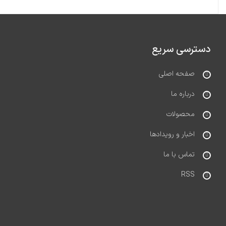
دسترسی سریع
صفحه اصلی
درباره ما
محصولات
اخبار و رویدادها
تماس با ما
RSS