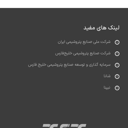
لینک های مفید
شرکت ملی صنایع پتروشیمی ایران
شرکت صنایع پتروشیمی خلیج‌فارس
سرمایه گذاری و توسعه صنایع پتروشیمی خلیج فارس
شانا
نیپنا