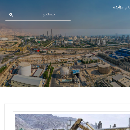
 و مزایده