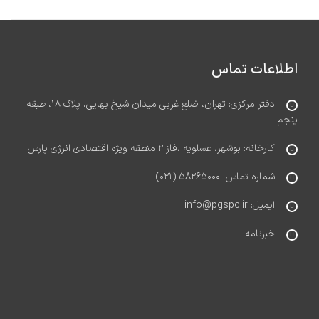
اطلاعات تماس
دفتر مرکزی: تهران، ضلع غربی میدان شیخ بهایی، پلاک ۱۸، طبقه
پنجم
کارخانه: بوشهر، عسلویه ،فاز ۲ منطقه ویژه اقتصادی انرژی پارس
شماره تماس: ۵۸۲۶۵۰۰۰ (۰۲۱)
ایمیل: info@pgspc.ir
خبرنامه