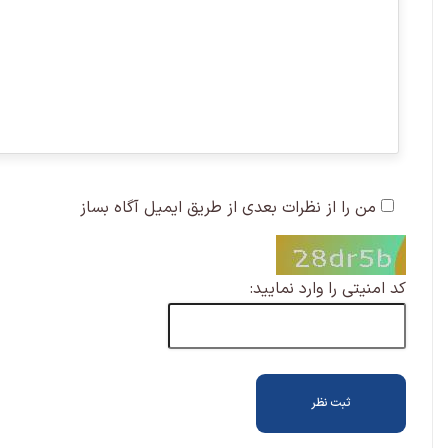
من را از نظرات بعدی از طریق ایمیل آگاه بساز
کد امنیتی را وارد نمایید: