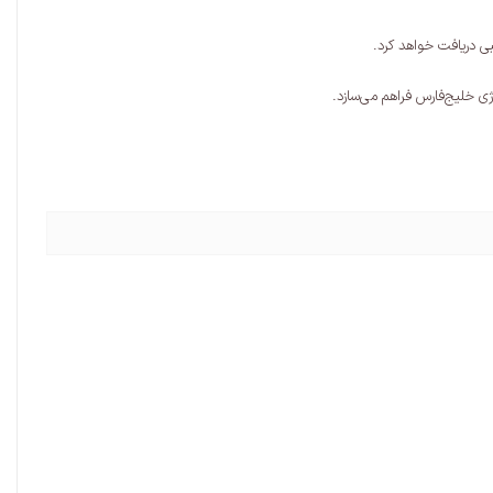
ی دریافت خواهد کرد.
ی خلیج‌فارس فراهم می‌سازد.