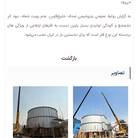
می‌رود.
به گزارش روابط عمومی پتروشیمی صدف خلیج‌فارس، عدم رویت شعله، نبود اثر
تشعشع و آلودگی تولیدی بسیار پایین نسبت به فلرهای ارتفاعی از ویژگی های
برجسته این نوع فلر است که برای نخستین بار در ایران نصب می‌شود.
بازگشت
تصاویر