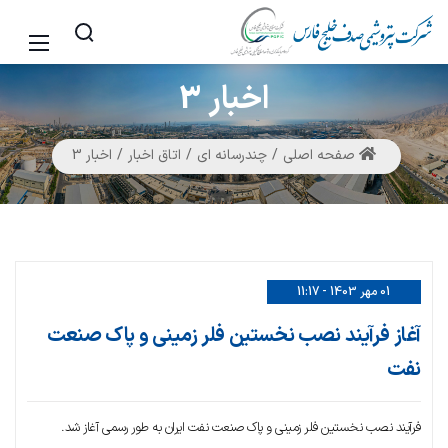
اخبار
3
صفحه اصلی
چندرسانه ای
اتاق اخبار
اخبار 3
01 مهر 1403 - 11:17
آغاز فرآیند نصب نخستین فلر زمینی و پاک صنعت
نفت
فرآیند نصب نخستین فلر زمینی و پاک صنعت نفت ایران به طور رسمی آغاز شد.