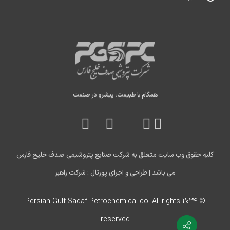
همگام با طبیعت، پیشرو در صنعت
کلیه حقوق وب سایت متعلق به شرکت صنایع پتروشیمی صدف خلیج فارس
می باشد |
طراحی و اجرای پورتال : شرکت راهبر
© 2024 Persian Gulf Sadaf Petrochemical co. All rights
reserved