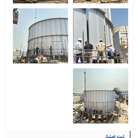
ثبت امتیاز