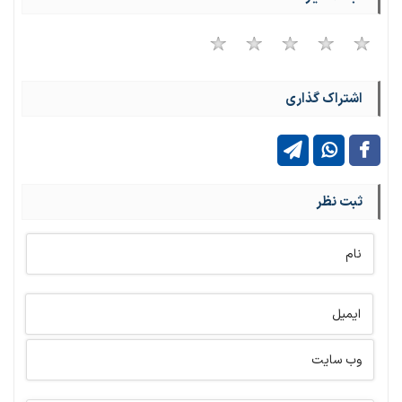
اشتراک گذاری
ثبت نظر