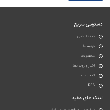
دسترسی سریع
صفحه اصلی
درباره ما
محصولات
اخبار و رویدادها
تماس با ما
RSS
لینک های مفید
شرکت ملی صنایع پتروشیمی ایران