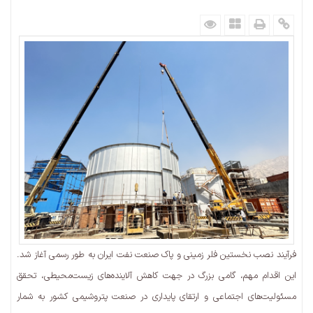
فرآیند نصب نخستین فلر زمینی و پاک صنعت نفت ایران به طور رسمی آغاز شد.
این اقدام مهم، گامی بزرگ در جهت کاهش آلاینده‌های زیست‌محیطی، تحقق
مسئولیت‌های اجتماعی و ارتقای پایداری در صنعت پتروشیمی کشور به شمار