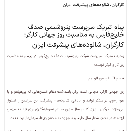
کارگران، شالوده‌های پیشرفت ایران
پیام تبریک سرپرست پتروشیمی صدف
خلیج‌فارس به مناسبت روز جهانی کارگر؛
کارگران، شالوده‌های پیشرفت ایران
وحید نام‌نیک، سرپرست شرکت پتروشیمی صدف خلیج‌فارس در پیامی به مناسبت
روز کار و کارگر نوشت:
«بسم الله الرحمن الرحیم
روز جهانی کارگر، مجالی است برای پاسداشت مقام انسان‌هایی که بی‌هیاهو و با
عزم راسخ، در سنگر تولید و آبادانی، شالوده‌های پیشرفت این سرزمین را استوار
می‌سازند. کارگران عزیزی که در سال مزین به نام «سرمایه‌گذاری برای تولید» سهمی
ارزشمند در تحقق شعار سال دارند و با وجود تمام دشواری‌ها، میدان‌دار توسعه‌اند.