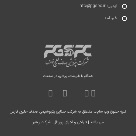
ایمیل: info@pgspc.ir
خبرنامه
همگام با طبیعت، پیشرو در صنعت
کلیه حقوق وب سایت متعلق به شرکت صنایع پتروشیمی صدف خلیج فارس
می باشد |
طراحی و اجرای پورتال : شرکت راهبر