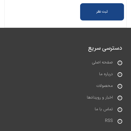
دسترسی سریع
صفحه اصلی
درباره ما
محصولات
اخبار و رویدادها
تماس با ما
RSS