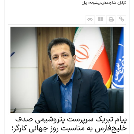
کارگران، شالوده‌های پیشرفت ایران
پیام تبریک سرپرست پتروشیمی صدف
خلیج‌فارس به مناسبت روز جهانی کارگر؛