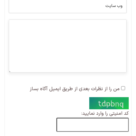
من را از نظرات بعدی از طریق ایمیل آگاه بساز
کد امنیتی را وارد نمایید: