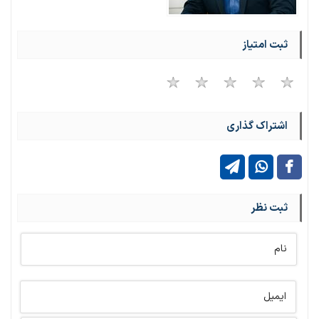
ثبت امتیاز
اشتراک گذاری
ثبت نظر