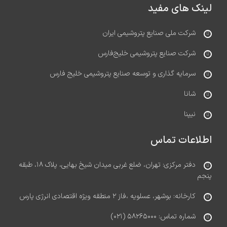
لینک های مفید
شرکت ملی صنایع پتروشیمی ایران
شرکت صنایع پتروشیمی خلیج‌فارس
سرمایه گذاری و توسعه صنایع پتروشیمی خلیج فارس
شانا
نیپنا
اطلاعات تماس
دفتر مرکزی: تهران، ضلع غربی میدان شیخ بهایی، پلاک ۱۸، طبقه
پنجم
کارخانه: بوشهر، عسلویه ،فاز ۲ منطقه ویژه اقتصادی انرژی پارس
شماره تماس: ۵۸۲۶۵۰۰۰ (۰۲۱)