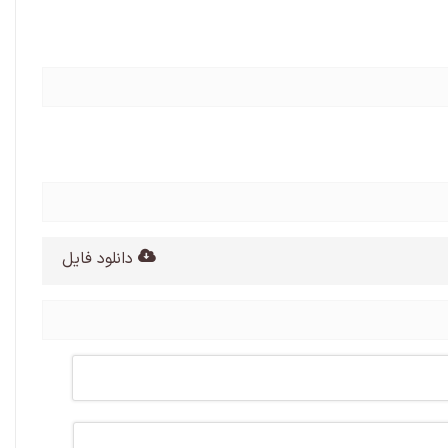
دانلود فایل