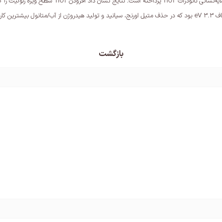
این مقاله به حذف آلاینده‌های آب با استفاده از زئول
بازگشت