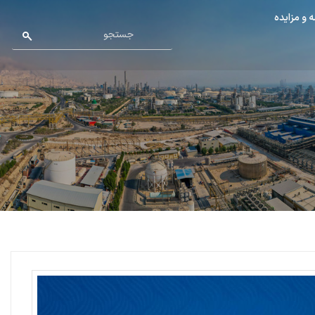
 و مزایده