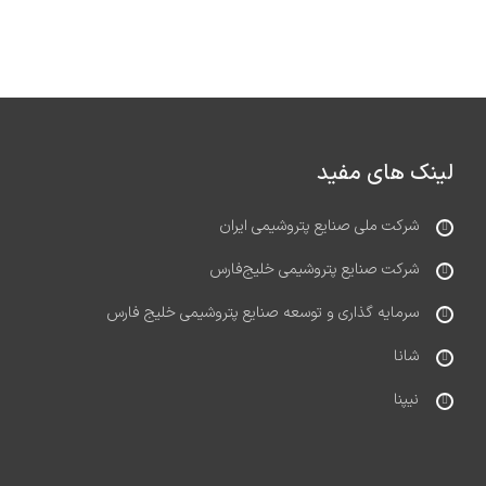
لینک های مفید
شرکت ملی صنایع پتروشیمی ایران
شرکت صنایع پتروشیمی خلیج‌فارس
سرمایه گذاری و توسعه صنایع پتروشیمی خلیج فارس
شانا
نیپنا