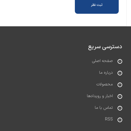
دسترسی سریع
صفحه اصلی
درباره ما
محصولات
اخبار و رویدادها
تماس با ما
RSS