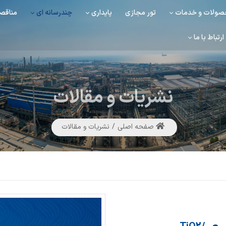
ولات و خدمات
تور مجازی
پایداری
چندرسانه ای
مناقصه
ارتباط با ما
نشریات
و مقالات
صفحه اصلی
نشریات و مقالات