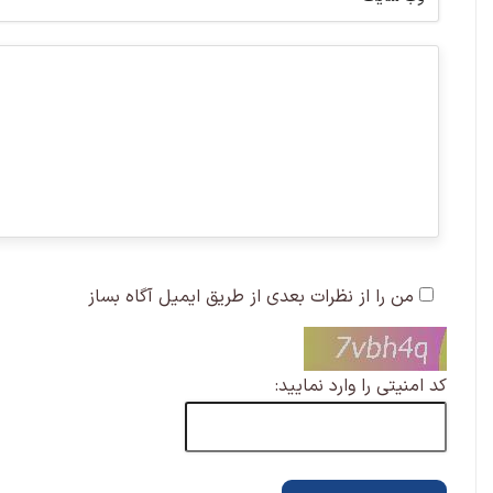
من را از نظرات بعدی از طریق ایمیل آگاه بساز
کد امنیتی را وارد نمایید: