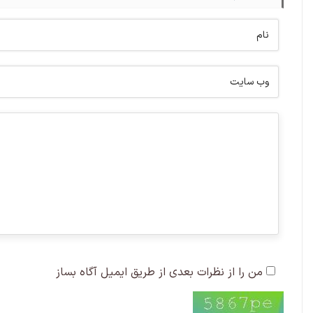
من را از نظرات بعدی از طریق ایمیل آگاه بساز