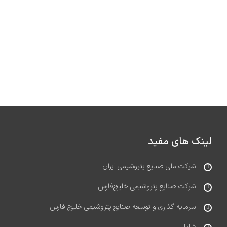
لینک های مفید
شرکت ملی صنایع پتروشیمی ایران
شرکت صنایع پتروشیمی خلیج‌فارس
سرمایه گذاری و توسعه صنایع پتروشیمی خلیج فارس