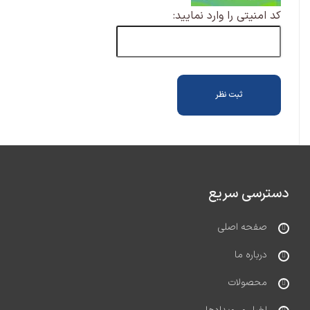
کد امنیتی را وارد نمایید:
دسترسی سریع
صفحه اصلی
درباره ما
محصولات