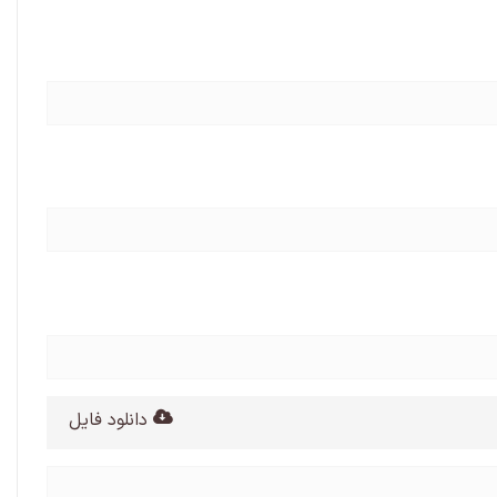
دانلود فایل