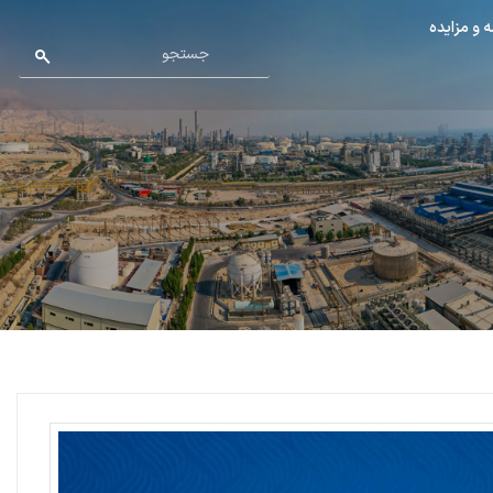
 و مزایده