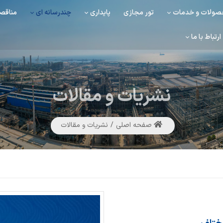
ولات و خدمات
تور مجازی
پایداری
چندرسانه ای
مناقصه
ارتباط با ما
نشریات
و مقالات
صفحه اصلی
نشریات و مقالات