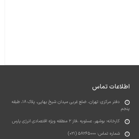
اطلاعات تماس
دفتر مرکزی: تهران، ضلع غربی میدان شیخ بهایی، پلاک ۱۸، طبقه
پنجم
کارخانه: بوشهر، عسلویه ،فاز ۲ منطقه ویژه اقتصادی انرژی پارس
شماره تماس: ۵۸۲۶۵۰۰۰ (۰۲۱)