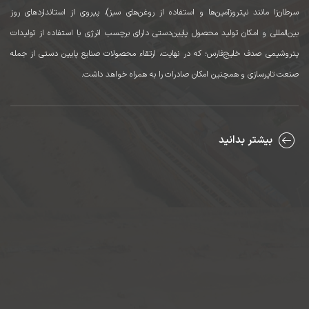
سرطان‌زا مانند نیتروزآمین‌ها و استفاده از روغن‌های سبز)، پیروی از استانداردهای روز
بین‌المللی و امکان تولید محصول پایین‌دستی دارای برچسب انرژی با استفاده از تولیدات
پتروشیمی صدف خلیج‌فارس؛ که در نهایت، ارتقاء محصولات صنایع پایین دستی از جمله
صنعت تایرسازی و همچنین امکان صادرات را به همراه خواهد داشت.
بیشتر بدانید